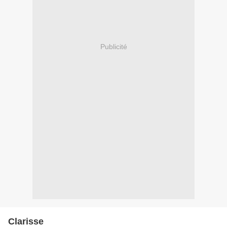
Publicité
Clarisse