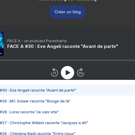
Créer un blog
FACE A - un podcast Purecharts
FACE A #30 : Eve Angeli raconte "Avant de partir"
#30 : Eve Angeli raconte "Avant de partir"
#29 : MC Solaar raconte "Bouge de là"
28 : Lorie raconte "Je vais vite"
#27 : Christophe Willem raconte "Jacques a dit"
#26 : Chimène Badi raconte "Entre nous"