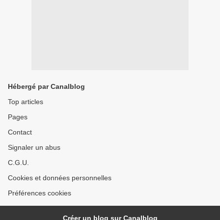
Hébergé par Canalblog
Top articles
Pages
Contact
Signaler un abus
C.G.U.
Cookies et données personnelles
Préférences cookies
Créer un blog sur Canalblog